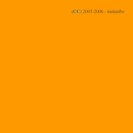
(CC)
2005-2006 - malambo